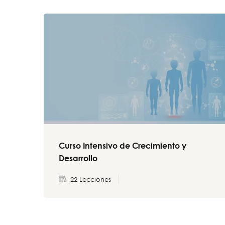
Curso Intensivo de Crecimiento y
Desarrollo
22 Lecciones