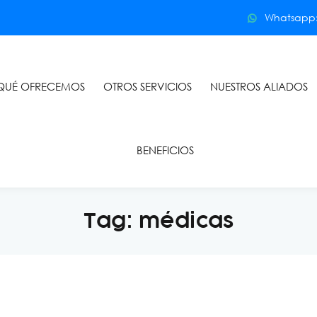
Whatsapp: 
QUÉ OFRECEMOS
OTROS SERVICIOS
NUESTROS ALIADOS
BENEFICIOS
Tag:
médicas