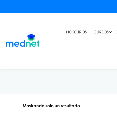
NOSOTROS
CURSOS
Mostrando solo un resultado.