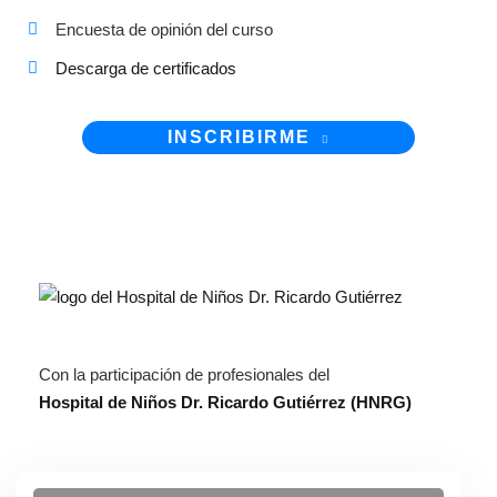
Encuesta de opinión del curso
Descarga de certificados
INSCRIBIRME
Con la participación de profesionales del
Hospital de Niños Dr. Ricardo Gutiérrez (HNRG)