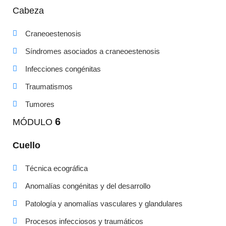
Cabeza
Craneoestenosis
Síndromes asociados a craneoestenosis
Infecciones congénitas
Traumatismos
Tumores
6
MÓDULO
Cuello
Técnica ecográfica
Anomalías congénitas y del desarrollo
Patología y anomalías vasculares y glandulares
Procesos infecciosos y traumáticos