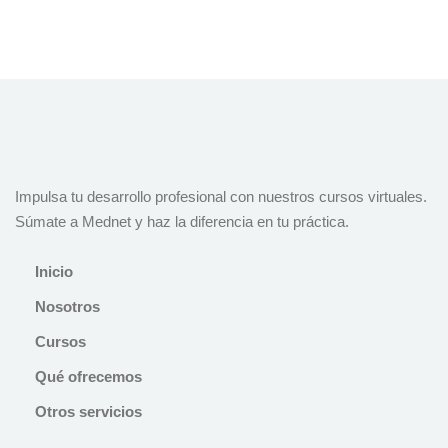
Impulsa tu desarrollo profesional con nuestros cursos virtuales.
Súmate a Mednet y haz la diferencia en tu práctica.
Inicio
Nosotros
Cursos
Qué ofrecemos
Otros servicios