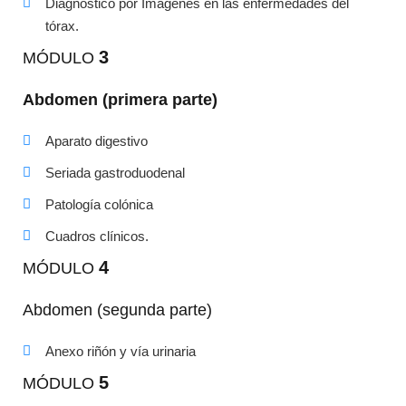
Diagnóstico por Imágenes en las enfermedades del
tórax.
3
MÓDULO
Abdomen (primera parte)
Aparato digestivo
Seriada gastroduodenal
Patología colónica
Cuadros clínicos.
4
MÓDULO
Abdomen (segunda parte)
Anexo riñón y vía urinaria
5
MÓDULO