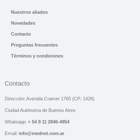
Nuestros aliados
Novedades
Contacto
Preguntas frecuentes
Términos y condiciones
Contacto
Dirección: Avenida Cramer 1765 (CP: 1426)
Ciudad Autónoma de Buenos Aires
Whatsapp:
+
54
9
11
2846
-
4954
Email:
info@mednet.com.ar