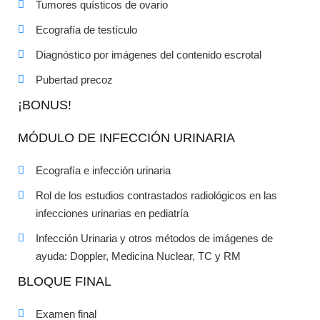
Tumores quísticos de ovario
Ecografía de testículo
Diagnóstico por imágenes del contenido escrotal
Pubertad precoz
¡BONUS!
MÓDULO DE INFECCIÓN URINARIA
Ecografía e infección urinaria
Rol de los estudios contrastados radiológicos en las
infecciones urinarias en pediatría
Infección Urinaria y otros métodos de imágenes de
ayuda: Doppler, Medicina Nuclear, TC y RM
BLOQUE FINAL
Examen final