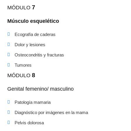
7
MÓDULO
Músculo esquelético
Ecografía de caderas
Dolor y lesiones
Osteocondritis y fracturas
Tumores
8
MÓDULO
Genital femenino/ masculino
Patología mamaria
Diagnóstico por imágenes en la mama
Pelvis dolorosa