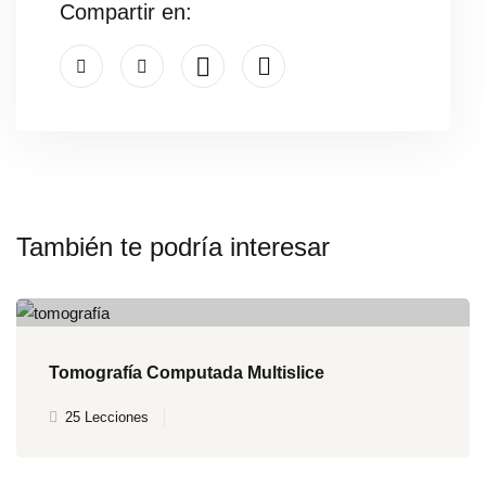
Compartir en:
También te podría interesar
Tomografía Computada Multislice
25 Lecciones