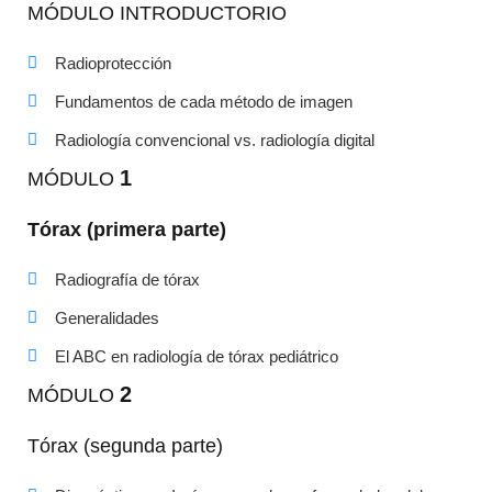
MÓDULO INTRODUCTORIO
Radioprotección
Fundamentos de cada método de imagen
Radiología convencional vs. radiología digital
1
MÓDULO
Tórax (primera parte)
Radiografía de tórax
Generalidades
El ABC en radiología de tórax pediátrico
2
MÓDULO
Tórax (segunda parte)