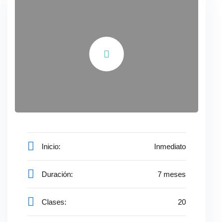
Inicio:
Inmediato
Duración:
7
meses
Clases:
20