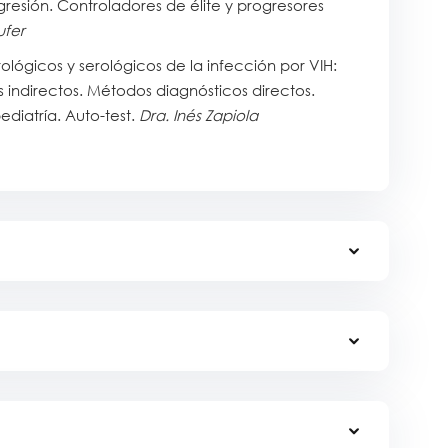
esión. Controladores de élite y progresores
ufer
lógicos y serológicos de la infección por VIH:
 indirectos. Métodos diagnósticos directos.
ediatría. Auto-test.
Dra. Inés Zapiola