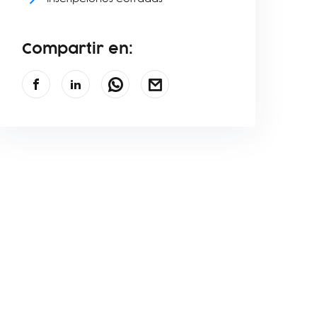
Compartir en: