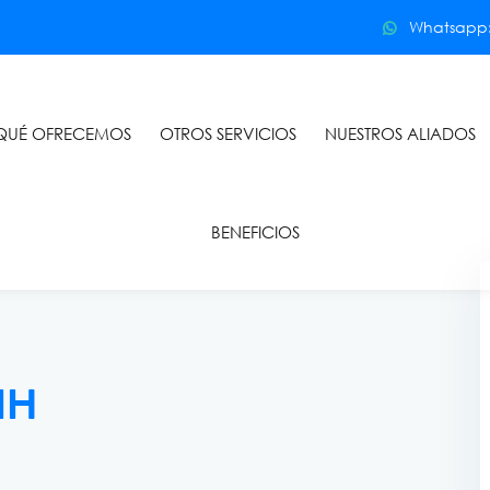
Whatsapp: 
QUÉ OFRECEMOS
OTROS SERVICIOS
NUESTROS ALIADOS
BENEFICIOS
IH