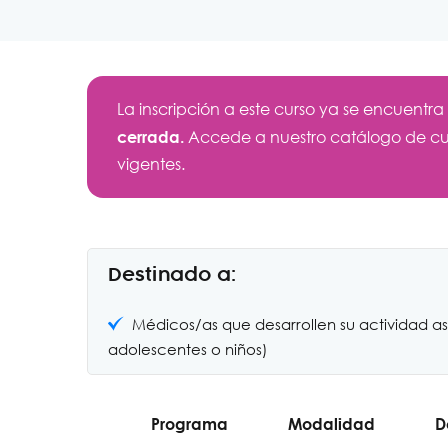
La inscripción a este curso ya se encuentra
cerrada.
Accede a nuestro catálogo de cu
vigentes.
Destinado a:
Médicos/as que desarrollen su actividad as
adolescentes o niños)
Programa
Modalidad
D