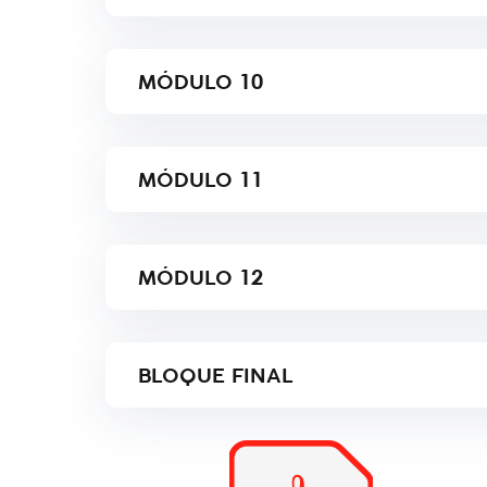
MÓDULO
10
MÓDULO
11
MÓDULO
12
BLOQUE FINAL