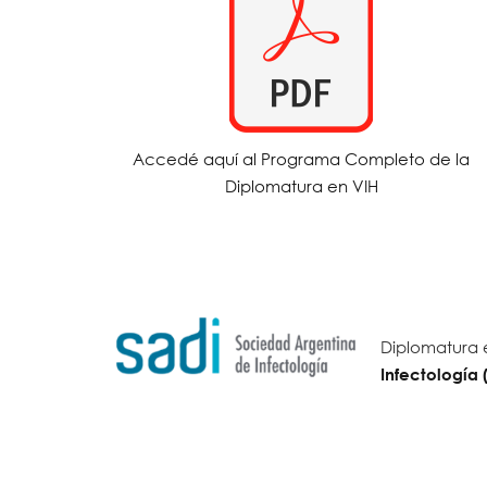
Accedé aquí al Programa Completo de la
Diplomatura en VIH
Diplomatura 
Infectología 