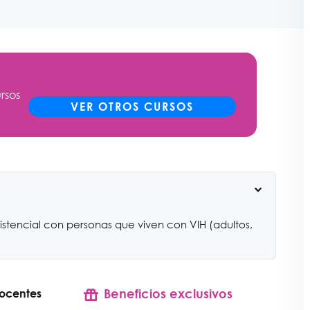
rsos
VER OTROS CURSOS
istencial con personas que viven con VIH (adultos,
Beneficios exclusivos
ocentes