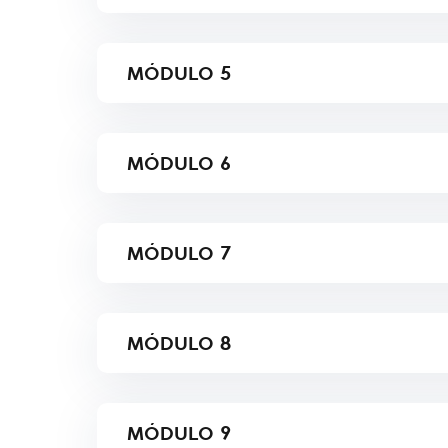
MÓDULO
5
MÓDULO
6
MÓDULO
7
MÓDULO
8
MÓDULO
9