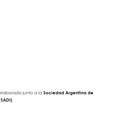
elaborada junto a la
Sociedad Argentina de
(SADI)