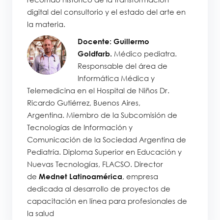
digital del consultorio y el estado del arte en
la materia.
Docente: Guillermo
Goldfarb.
Médico pediatra.
Responsable del área de
Informática Médica y
Telemedicina en el Hospital de Niños Dr.
Ricardo Gutiérrez, Buenos Aires,
Argentina. Miembro de la Subcomisión de
Tecnologías de Información y
Comunicación de la Sociedad Argentina de
Pediatría. Diploma Superior en Educación y
Nuevas Tecnologías, FLACSO. Director
de
Mednet Latinoamérica
, empresa
dedicada al desarrollo de proyectos de
capacitación en línea para profesionales de
la salud