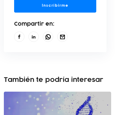
Inscribirme
Compartir en:
También te podría interesar