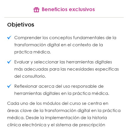
Beneficios exclusivos
Objetivos
Comprender los conceptos fundamentales de la
transformación digital en el contexto de la
práctica médica.
Evaluar y seleccionar las herramientas digitales
más adecuadas para las necesidades específicas
del consultorio.
Reflexionar acerca del uso responsable de
herramientas digitales en la práctica médica.
Cada uno de los módulos del curso se centra en
áreas clave de la transformación digital en la práctica
médica. Desde la implementación de la historia
clínica electrónica y el sistema de prescripción