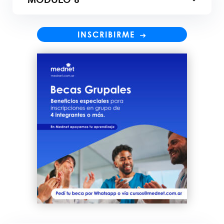
INSCRIBIRME