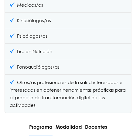
Médicos/as
Kinesiólogos/as
Psicólogos/as
Lic. en Nutrición
Fonoaudiólogos/as
Otros/as profesionales de la salud interesados e
interesadas en obtener herramientas prácticas para
el proceso de transformación digital de sus
actividades
Programa
Modalidad
Docentes