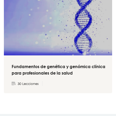
Fundamentos de genética y genómica clínica
para profesionales de la salud
30 Lecciones