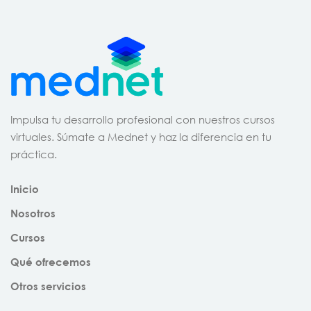
Impulsa tu desarrollo profesional con nuestros cursos
virtuales. Súmate a Mednet y haz la diferencia en tu
práctica.
Inicio
Nosotros
Cursos
Qué ofrecemos
Otros servicios