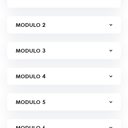
MODULO
2
MODULO
3
MODULO
4
MODULO
5
MODULO
6