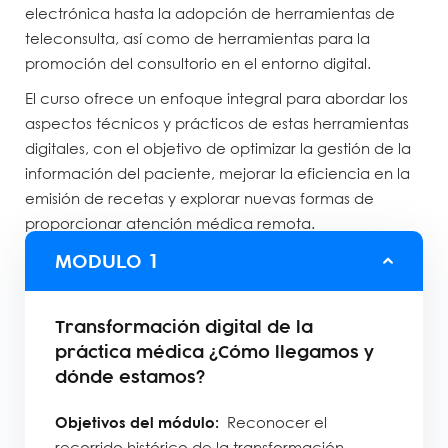
electrónica hasta la adopción de herramientas de
teleconsulta, así como de herramientas para la
promoción del consultorio en el entorno digital.
El curso ofrece un enfoque integral para abordar los
aspectos técnicos y prácticos de estas herramientas
digitales, con el objetivo de optimizar la gestión de la
información del paciente, mejorar la eficiencia en la
emisión de recetas y explorar nuevas formas de
proporcionar atención médica remota.
MODULO
1
Transformación digital de la
práctica médica ¿Cómo llegamos y
dónde estamos?
Objetivos del módulo:
Reconocer el
recorrido histórico de la transformación