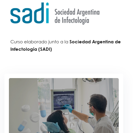
Curso elaborado junto a la
Sociedad Argentina de
Infectología (SADI)