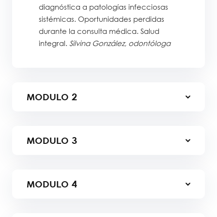
diagnóstica a patologías infecciosas
sistémicas. Oportunidades perdidas
durante la consulta médica. Salud
integral.
Silvina González, odontóloga
MODULO
2
MODULO
3
MODULO
4