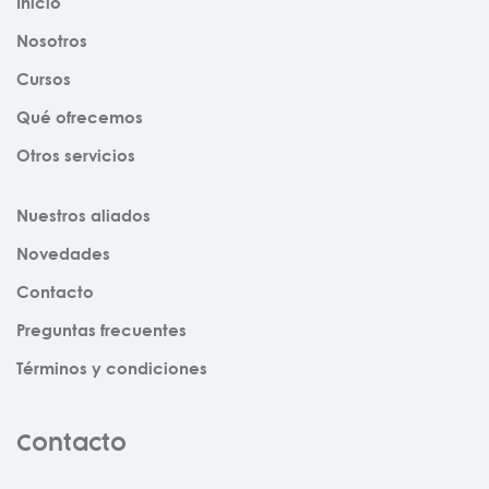
Inicio
Nosotros
Cursos
Qué ofrecemos
Otros servicios
Nuestros aliados
Novedades
Contacto
Preguntas frecuentes
Términos y condiciones
Contacto