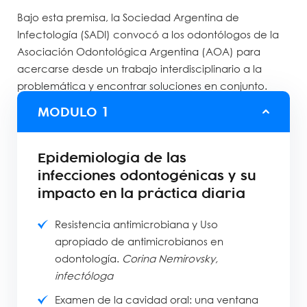
Bajo esta premisa, la Sociedad Argentina de
Infectología (SADI) convocó a los odontólogos de la
Asociación Odontológica Argentina (AOA) para
acercarse desde un trabajo interdisciplinario a la
problemática y encontrar soluciones en conjunto.
MODULO
1
Epidemiología de las
infecciones odontogénicas y su
impacto en la práctica diaria
Resistencia antimicrobiana y Uso
apropiado de antimicrobianos en
odontología.
Corina Nemirovsky,
infectóloga
Examen de la cavidad oral: una ventana