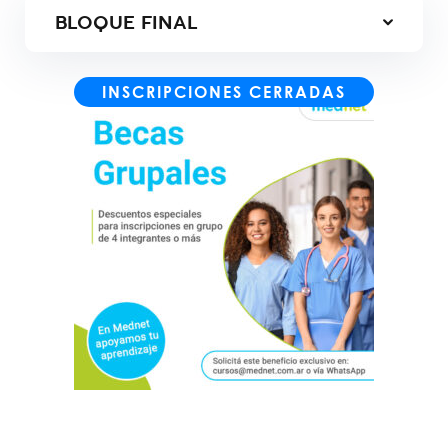
BLOQUE FINAL
INSCRIPCIONES CERRADAS