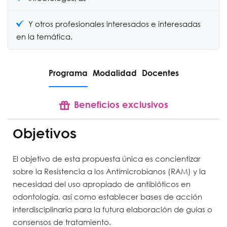
Y otros profesionales interesados e interesadas
en la temática.
Programa
Modalidad
Docentes
Beneficios exclusivos
Objetivos
El objetivo de esta propuesta única es concientizar
sobre la Resistencia a los Antimicrobianos (RAM) y la
necesidad del uso apropiado de antibióticos en
odontología, así como establecer bases de acción
interdisciplinaria para la futura elaboración de guías o
consensos de tratamiento.