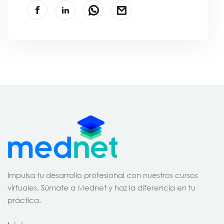
Impulsa tu desarrollo profesional con nuestros cursos
virtuales. Súmate a Mednet y haz la diferencia en tu
práctica.