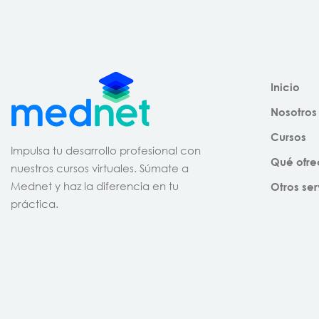
Inicio
Nosotros
Cursos
Impulsa tu desarrollo profesional con
Qué ofr
nuestros cursos virtuales. Súmate a
Mednet y haz la diferencia en tu
Otros ser
práctica.