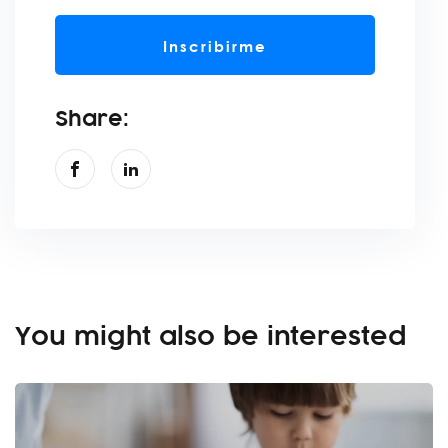
Inscribirme
Share:
You might also be interested