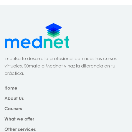
Impulsa tu desarrollo profesional con nuestros cursos
virtuales. Súmate a Mednet y haz la diferencia en tu
práctica.
Home
About Us
Courses
What we offer
Other services