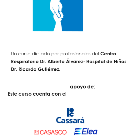
Un curso dictado por profesionales del
Centro
Respiratorio Dr. Alberto Álvarez- Hospital de Niños
Dr. Ricardo Gutiérrez.
apoyo de:
Este curso cuenta con el