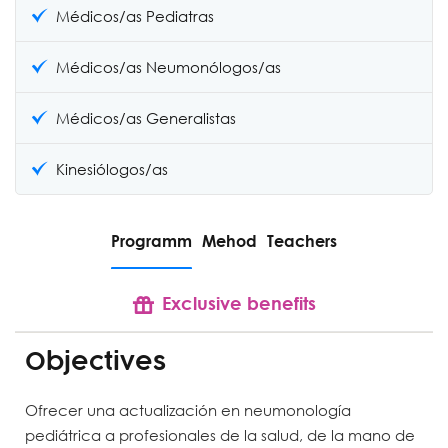
Médicos/as Pediatras
Médicos/as Neumonólogos/as
Médicos/as Generalistas
S
Kinesiólogos/as
Programm
Mehod
Teachers
Exclusive benefits
Objectives
Ofrecer una actualización en neumonología
pediátrica a profesionales de la salud, de la mano de