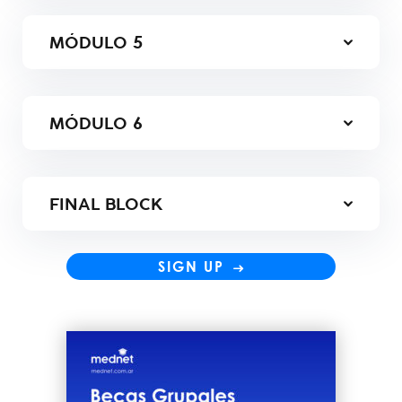
MÓDULO
5
MÓDULO
6
FINAL BLOCK
SIGN UP