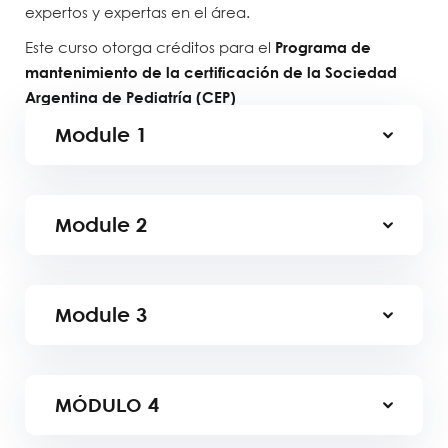
expertos y expertas en el área.
Este curso otorga créditos para el
Programa de
mantenimiento de la certificación de la Sociedad
Argentina de Pediatría (CEP)
Module
1
Module
2
Module
3
MÓDULO
4