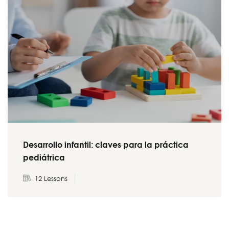
Desarrollo infantil: claves para la práctica
pediátrica
12 Lessons