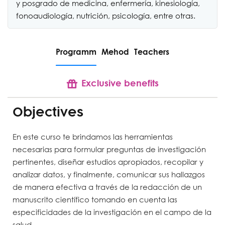
y posgrado de medicina, enfermería, kinesiología,
fonoaudiología, nutrición, psicología, entre otras.
Programm
Mehod
Teachers
S
Exclusive benefits
Objectives
En este curso te brindamos las herramientas
necesarias para formular preguntas de investigación
pertinentes, diseñar estudios apropiados, recopilar y
analizar datos, y finalmente, comunicar sus hallazgos
de manera efectiva a través de la redacción de un
manuscrito científico tomando en cuenta las
especificidades de la investigación en el campo de la
salud.