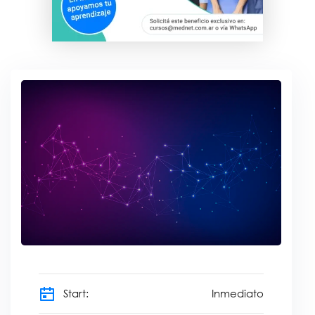
Start:
Inmediato