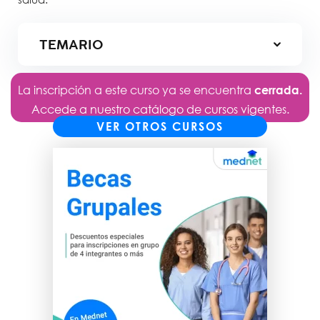
TEMARIO
La inscripción a este curso ya se encuentra
cerrada.
Accede a nuestro catálogo de cursos vigentes.
VER OTROS CURSOS