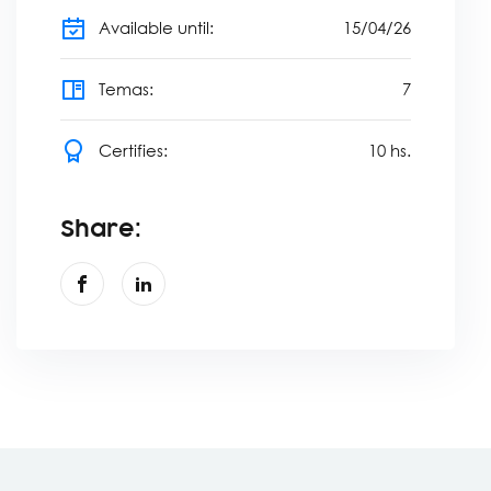
Available until:
15
/
04
/
26
Temas:
7
Certifies:
10
hs.
Share: