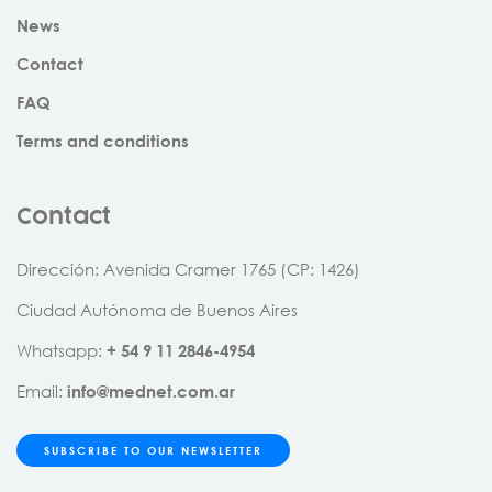
News
Contact
FAQ
Terms and conditions
Contact
Dirección: Avenida Cramer 1765 (CP: 1426)
Ciudad Autónoma de Buenos Aires
Whatsapp:
+
54
9
11
2846
-
4954
Email:
info@mednet.com.ar
SUBSCRIBE TO OUR NEWSLETTER