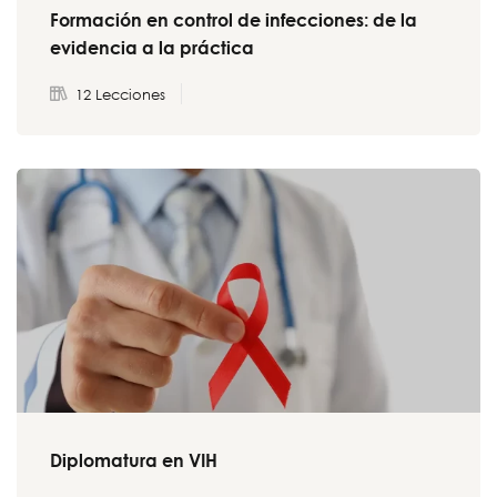
Formación en control de infecciones: de la
evidencia a la práctica
12 Lecciones
Diplomatura en VIH