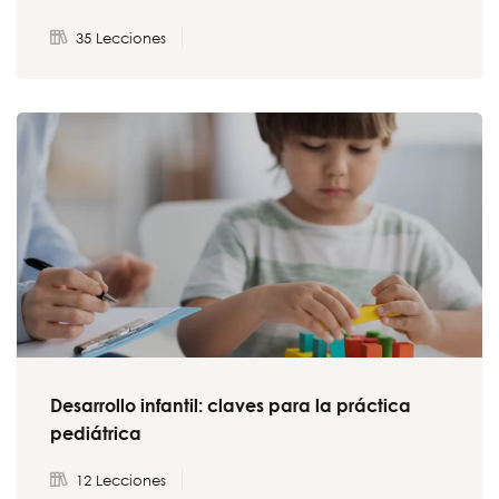
35 Lecciones
Desarrollo infantil: claves para la práctica
pediátrica
12 Lecciones