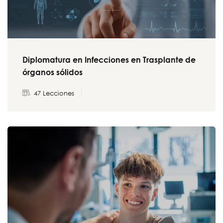
Diplomatura en Infecciones en Trasplante de
órganos sólidos
47 Lecciones