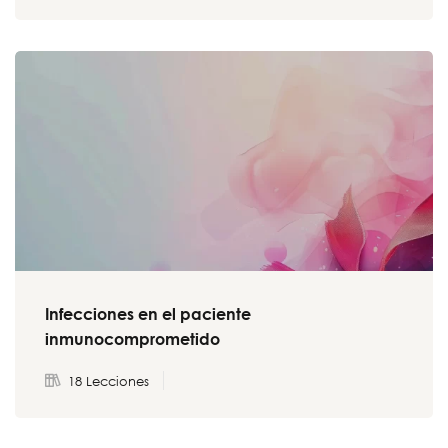
Infecciones en el paciente
inmunocomprometido
18 Lecciones