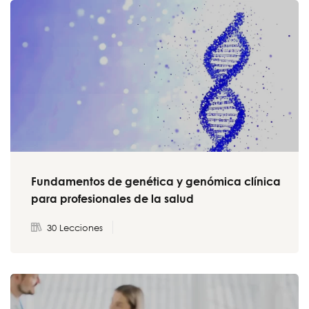
Fundamentos de genética y genómica clínica
para profesionales de la salud
30 Lecciones