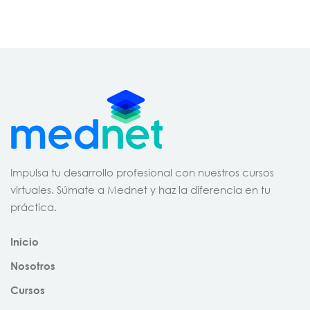
Impulsa tu desarrollo profesional con nuestros cursos
virtuales. Súmate a Mednet y haz la diferencia en tu
práctica.
Inicio
Nosotros
Cursos