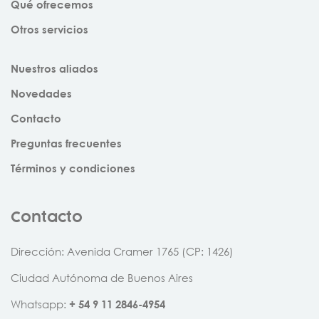
Qué ofrecemos
Otros servicios
Nuestros aliados
Novedades
Contacto
Preguntas frecuentes
Términos y condiciones
Contacto
Dirección: Avenida Cramer 1765 (CP: 1426)
Ciudad Autónoma de Buenos Aires
Whatsapp:
+
54
9
11
2846
-
4954