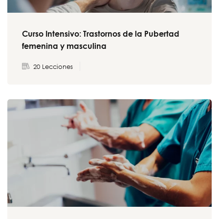
Curso Intensivo: Trastornos de la Pubertad
femenina y masculina
20 Lecciones