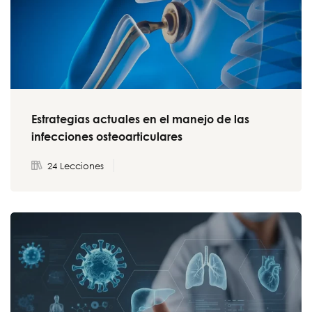
Estrategias actuales en el manejo de las
infecciones osteoarticulares
24 Lecciones