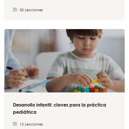
35 Lecciones
Desarrollo infantil: claves para la práctica
pediátrica
12 Lecciones