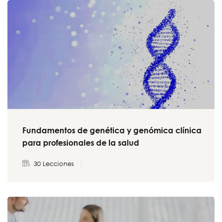
Fundamentos de genética y genómica clínica
para profesionales de la salud
30 Lecciones