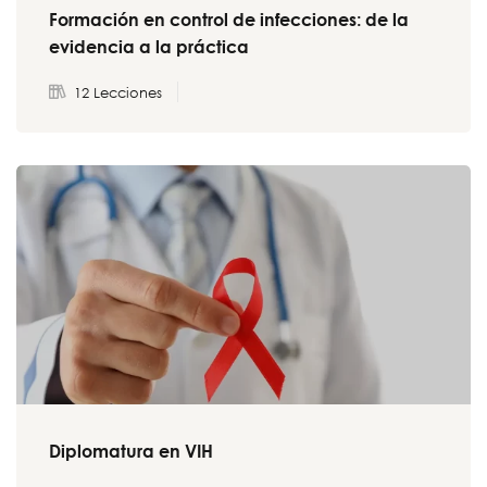
Formación en control de infecciones: de la
evidencia a la práctica
12 Lecciones
Diplomatura en VIH