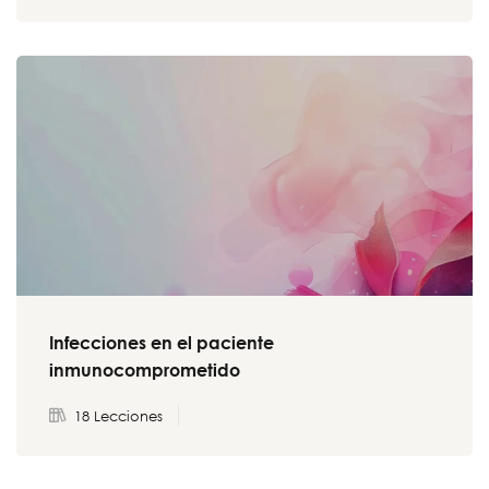
Infecciones en el paciente
inmunocomprometido
18 Lecciones