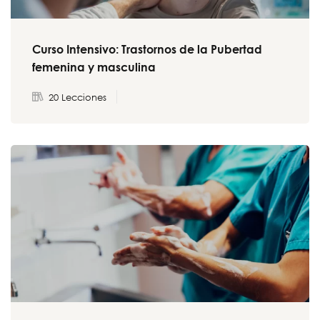
Curso Intensivo: Trastornos de la Pubertad
femenina y masculina
20 Lecciones