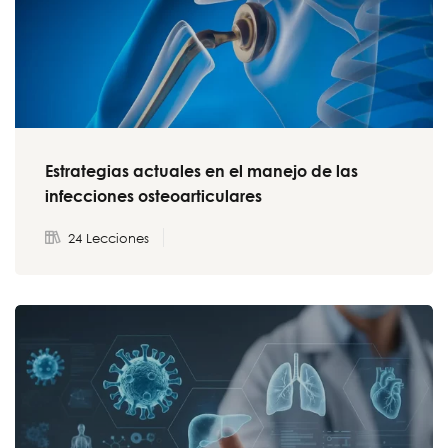
Estrategias actuales en el manejo de las
infecciones osteoarticulares
24 Lecciones