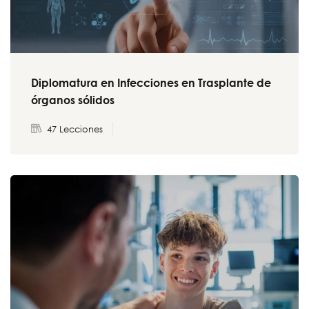
Diplomatura en Infecciones en Trasplante de
órganos sólidos
47 Lecciones