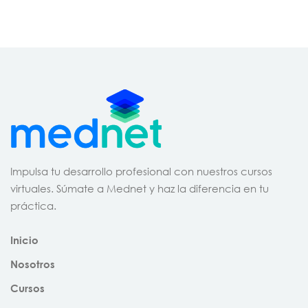
Impulsa tu desarrollo profesional con nuestros cursos
virtuales. Súmate a Mednet y haz la diferencia en tu
práctica.
Inicio
Nosotros
Cursos