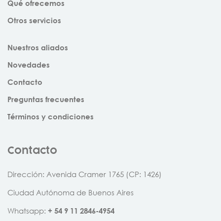
Qué ofrecemos
Otros servicios
Nuestros aliados
Novedades
Contacto
Preguntas frecuentes
Términos y condiciones
Contacto
Dirección: Avenida Cramer 1765 (CP: 1426)
Ciudad Autónoma de Buenos Aires
Whatsapp:
+
54
9
11
2846
-
4954