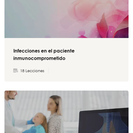
Infecciones en el paciente
inmunocomprometido
18 Lecciones