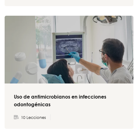
Uso de antimicrobianos en infecciones
odontogénicas
10 Lecciones