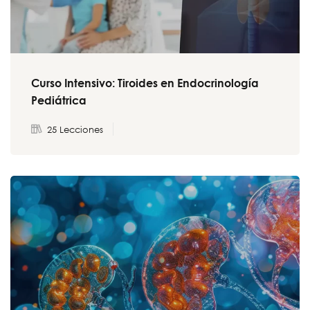
Curso Intensivo: Tiroides en Endocrinología
Pediátrica
25 Lecciones