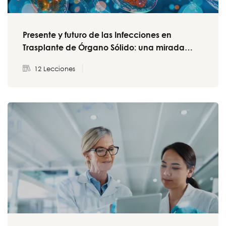
Presente y futuro de las Infecciones en
Trasplante de Órgano Sólido: una mirada
latinoamericana
12 Lecciones