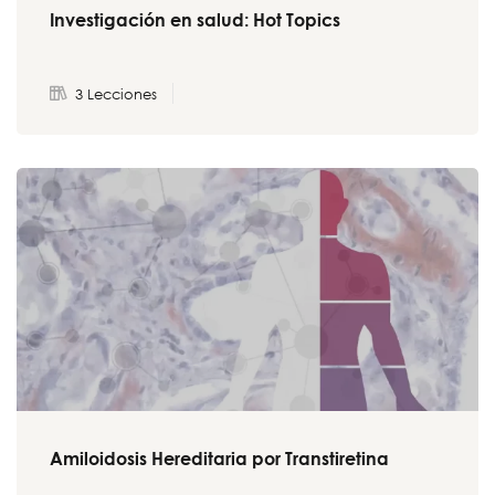
Investigación en salud: Hot Topics
3 Lecciones
Amiloidosis Hereditaria por Transtiretina