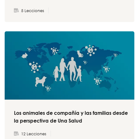
5 Lecciones
Los animales de compañía y las familias desde
la perspectiva de Una Salud
12 Lecciones