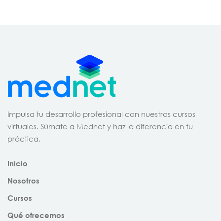
Impulsa tu desarrollo profesional con nuestros cursos
virtuales. Súmate a Mednet y haz la diferencia en tu
práctica.
Inicio
Nosotros
Cursos
Qué ofrecemos