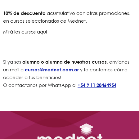
10
% de descuento
acumulativo con otras promociones,
en cursos seleccionados de Mednet.
Mirá los cursos aquí
Si ya sos
alumno o alumna de nuestros cursos
, envianos
un mail a
cursos@mednet.com.ar
y te contamos cómo
acceder a tus beneficios!
O contactanos por WhatsApp al
+
54
9
11
28464954