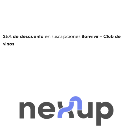
25
% de descuento
en suscripciones
Bonvivir
– Club de
vinos