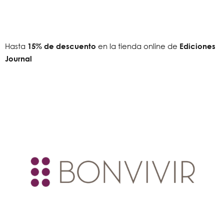
Hasta
15
% de descuento
en la tienda online de
Ediciones
Journal