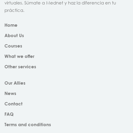
virtuales. Súmate a Mednet y haz la diferencia en tu
práctica.
Home
About Us
Courses
What we offer
Other services
Our Allies
News
Contact
FAQ
Terms and conditions