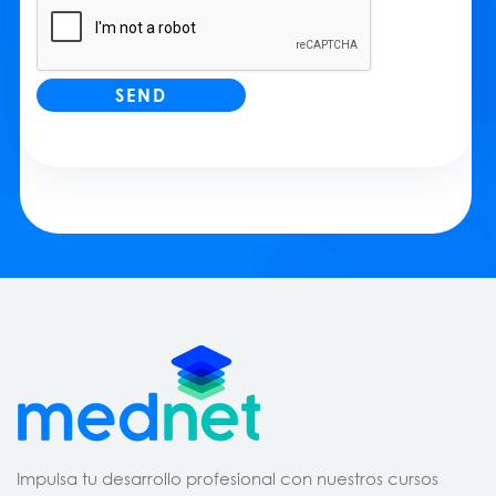
Impulsa tu desarrollo profesional con nuestros cursos