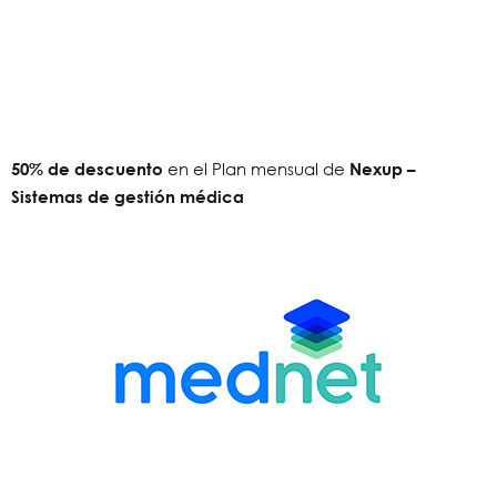
50
% de descuento
en el Plan mensual de
Nexup –
Sistemas de gestión médica