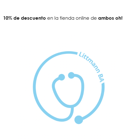
10
% de descuento
en la tienda online de
ambos oh!