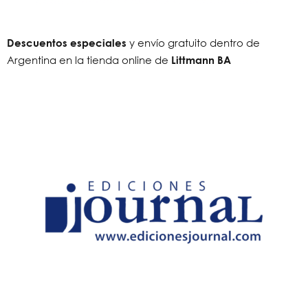
Descuentos especiales
y envío gratuito dentro de
Argentina en la tienda online de
Littmann BA