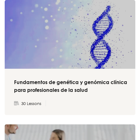
Fundamentos de genética y genómica clínica
para profesionales de la salud
30 Lessons