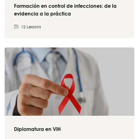
Formación en control de infecciones: de la
evidencia a la práctica
12 Lessons
Diplomatura en VIH