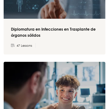
Diplomatura en Infecciones en Trasplante de
órganos sólidos
47 Lessons