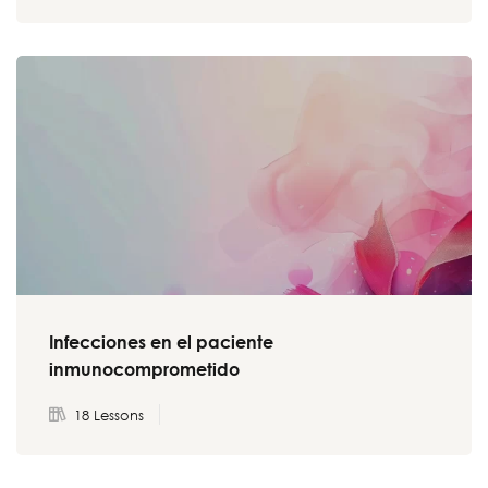
Infecciones en el paciente
inmunocomprometido
18 Lessons