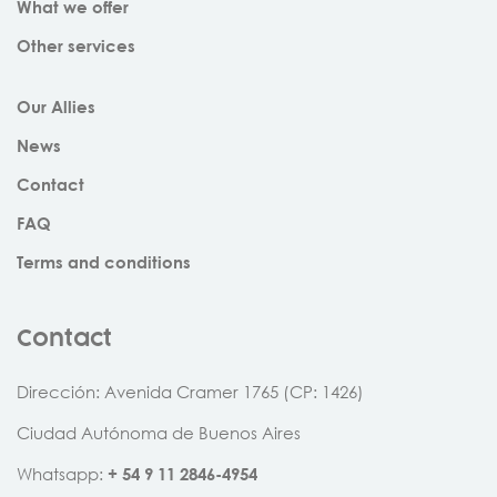
What we offer
Other services
Our Allies
News
Contact
FAQ
Terms and conditions
Contact
Dirección: Avenida Cramer 1765 (CP: 1426)
Ciudad Autónoma de Buenos Aires
Whatsapp:
+
54
9
11
2846
-
4954