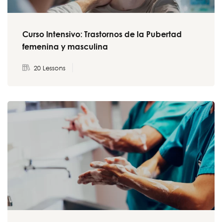
Curso Intensivo: Trastornos de la Pubertad
femenina y masculina
20 Lessons