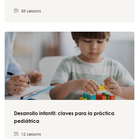
35 Lessons
Desarrollo infantil: claves para la práctica
pediátrica
12 Lessons