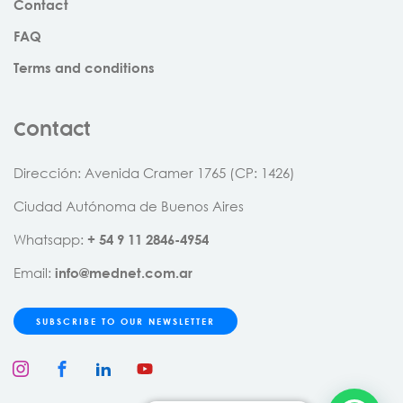
Contact
FAQ
Terms and conditions
Contact
Dirección: Avenida Cramer 1765 (CP: 1426)
Ciudad Autónoma de Buenos Aires
Whatsapp:
+
54
9
11
2846
-
4954
Email:
info@mednet.com.ar
SUBSCRIBE TO OUR NEWSLETTER