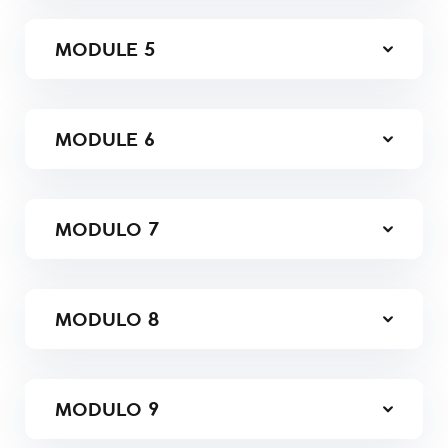
MODULE
5
MODULE
6
MODULO
7
MODULO
8
MODULO
9