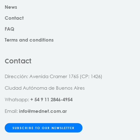
News
Contact
FAQ
Terms and conditions
Contact
Dirección: Avenida Cramer 1765 (CP: 1426)
Ciudad Autónoma de Buenos Aires
Whatsapp:
+
54
9
11
2846
-
4954
Email:
info@mednet.com.ar
SUBSCRIBE TO OUR NEWSLETTER