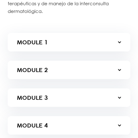
terapéuticas y de manejo de la interconsulta
dermatológica.
MODULE
1
MODULE
2
MODULE
3
MODULE
4