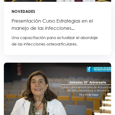
NOVEDADES
Presentación Curso Estrategias en el
manejo de las infecciones
osteoarticulares
Una capacitación para actualizar el abordaje
de las infecciones osteoarticulares.