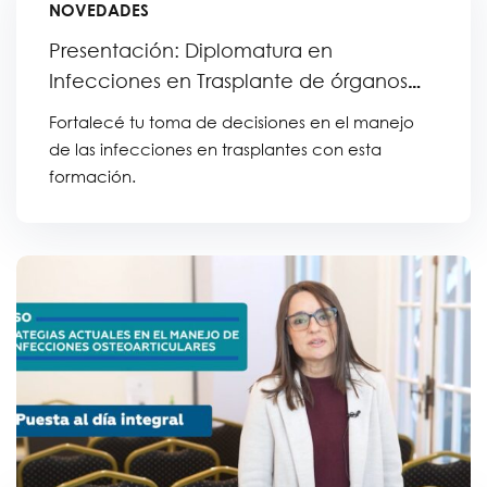
NOVEDADES
Presentación: Diplomatura en
Infecciones en Trasplante de órganos
sólidos
Fortalecé tu toma de decisiones en el manejo
de las infecciones en trasplantes con esta
formación.