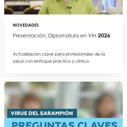
NOVEDADES
2026
Presentación: Diplomatura en VIH
Actualización clave para profesionales de la
salud con enfoque práctico y clínico.