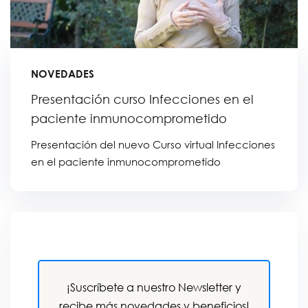
NOVEDADES
Presentación curso Infecciones en el
paciente inmunocomprometido
Presentación del nuevo Curso virtual Infecciones
en el paciente inmunocomprometido
¡Suscríbete a nuestro Newsletter y
recibe más novedades y beneficios!