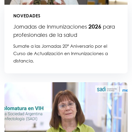
NOVEDADES
2026
Jornadas de Inmunizaciones
para
profesionales de la salud
Sumate a las Jornadas
20
° Aniversario por el
Curso de Actualización en Inmunizaciones a
distancia.