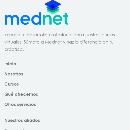
Impulsa tu desarrollo profesional con nuestros cursos
virtuales. Súmate a Mednet y haz la diferencia en tu
práctica.
Inicio
Nosotros
Cursos
Qué ofrecemos
Otros servicios
Nuestros aliados