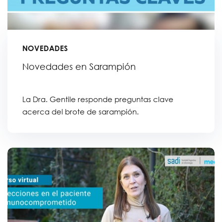
NOVEDADES
Novedades en Sarampión
La Dra. Gentile responde preguntas clave
acerca del brote de sarampión.