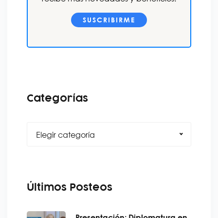
SUSCRIBIRME
Categorías
Elegir categoría
Últimos Posteos
Presentación: Diplomatura en