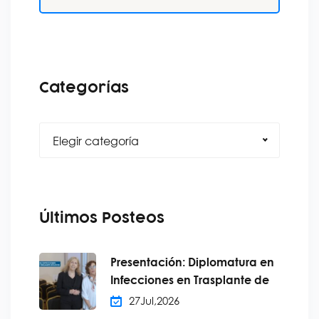
Categorías
Elegir categoría
Últimos Posteos
Presentación: Diplomatura en
Infecciones en Trasplante de
27
Jul,
2026