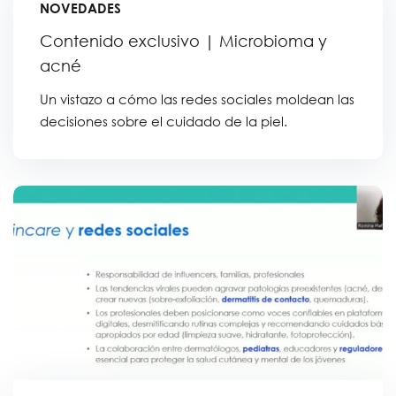
NOVEDADES
Contenido exclusivo | Microbioma y
acné
Un vistazo a cómo las redes sociales moldean las
decisiones sobre el cuidado de la piel.