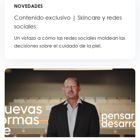
NOVEDADES
Contenido exclusivo | Skincare y redes
sociales
Un vistazo a cómo las redes sociales moldean las
decisiones sobre el cuidado de la piel.