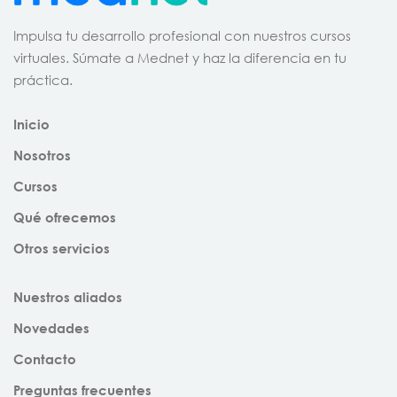
Impulsa tu desarrollo profesional con nuestros cursos
virtuales. Súmate a Mednet y haz la diferencia en tu
práctica.
Inicio
Nosotros
Cursos
Qué ofrecemos
Otros servicios
Nuestros aliados
Novedades
Contacto
Preguntas frecuentes