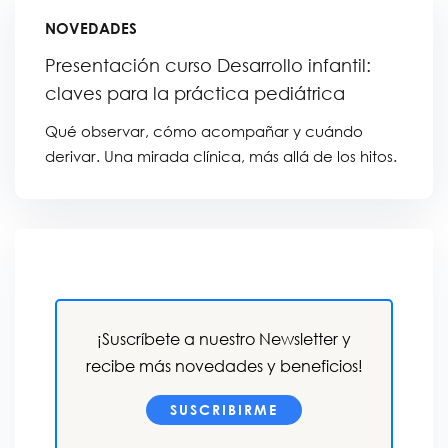
NOVEDADES
Presentación curso Desarrollo infantil:
claves para la práctica pediátrica
Qué observar, cómo acompañar y cuándo
derivar. Una mirada clínica, más allá de los hitos.
¡Suscríbete a nuestro Newsletter y
recibe más novedades y beneficios!
SUSCRIBIRME